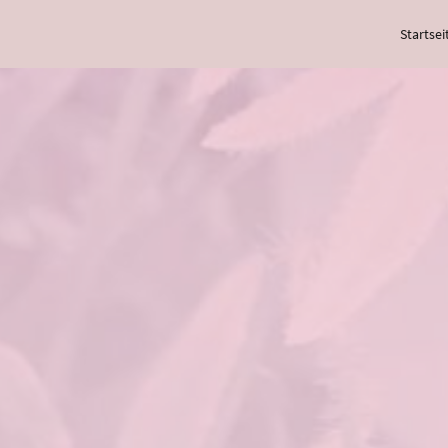
Startsei